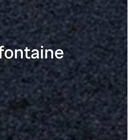
fontaine