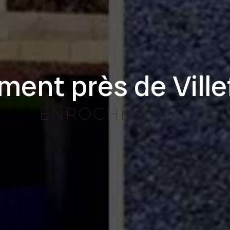
ent près de Ville
ENROCHEMENT