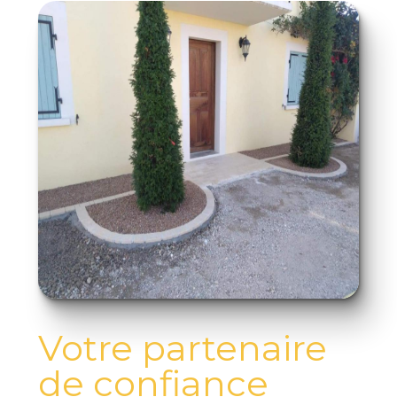
Votre partenaire
de confiance