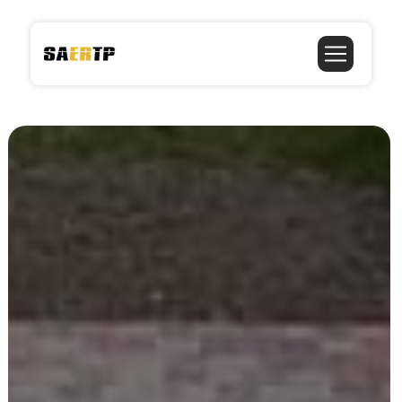
Panneau de gestion des cookies