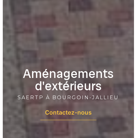
Aménagements
d'extérieurs
SAERTP À BOURGOIN-JALLIEU
Contactez-nous