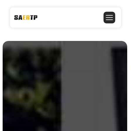
Panneau de gestion des cookies