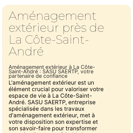
Aménagement
extérieur près de
La Côte-Saint-
André
Aménagement extérieur à La Côte-
Saint-André : SASU SAERTP, votre
partenaire de confiance
L'aménagement extérieur est un
élément crucial pour valoriser votre
espace de vie à La Côte-Saint-
André. SASU SAERTP, entreprise
spécialisée dans les travaux
d'aménagement extérieur, met à
votre disposition son expertise et
son savoir-faire pour transformer