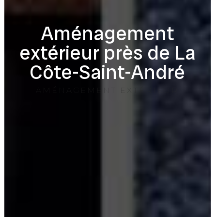
Aménagement
extérieur près de La
Côte-Saint-André
AMÉNAGEMENT EXTÉRIEUR