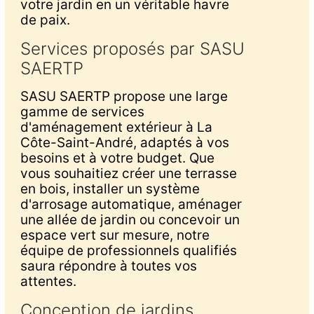
votre jardin en un véritable havre
de paix.
Services proposés par SASU
SAERTP
SASU SAERTP propose une large
gamme de services
d'aménagement extérieur à La
Côte-Saint-André, adaptés à vos
besoins et à votre budget. Que
vous souhaitiez créer une terrasse
en bois, installer un système
d'arrosage automatique, aménager
une allée de jardin ou concevoir un
espace vert sur mesure, notre
équipe de professionnels qualifiés
saura répondre à toutes vos
attentes.
Conception de jardins