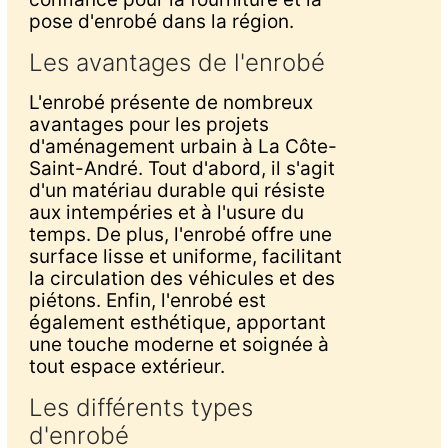
pose d'enrobé dans la région.
Les avantages de l'enrobé
L'enrobé présente de nombreux
avantages pour les projets
d'aménagement urbain à La Côte-
Saint-André. Tout d'abord, il s'agit
d'un matériau durable qui résiste
aux intempéries et à l'usure du
temps. De plus, l'enrobé offre une
surface lisse et uniforme, facilitant
la circulation des véhicules et des
piétons. Enfin, l'enrobé est
également esthétique, apportant
une touche moderne et soignée à
tout espace extérieur.
Les différents types
d'enrobé