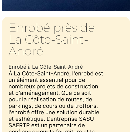
Enrobé près de
La Côte-Saint-
André
Enrobé à La Côte-Saint-André
À La Côte-Saint-André, l'enrobé est
un élément essentiel pour de
nombreux projets de construction
et d'aménagement. Que ce soit
pour la réalisation de routes, de
parkings, de cours ou de trottoirs,
l'enrobé offre une solution durable
et esthétique. L'entreprise SASU
SAERTP est un partenaire de
confiance pour la fourniture et la