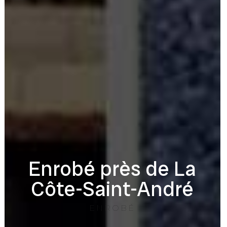
Enrobé près de La
Côte-Saint-André
ENROBÉ