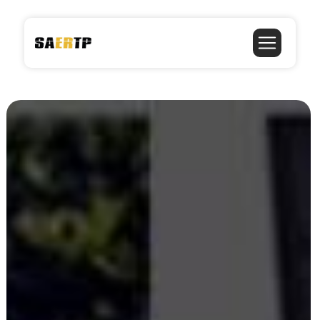
Panneau de gestion des cookies